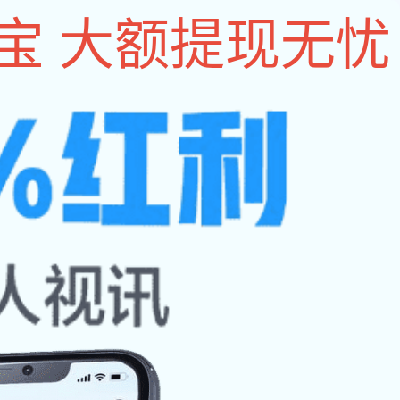
400-618-
生态合
下
作
1990
载
媒体报道