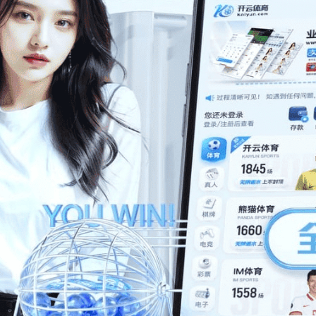
公司简介
下简称亿万28协同）创立于 2007 年，是一家专注于 “AI + 工
焦基于 AI 的 CAD、CAT、MRO 工业软件以及数字孪生和
发展动力。通过构建 “人工智能工程平台 + 行业知识图谱 +
 “AI + 工业软件” 解决方案。
 工程平台、公司协同设计仿真平台、数字化试验业务平台、综合
双擎驱动的 AI 工程底座，通过 “机器学习（aiModel） + 智
应用 AI，将 AI 能力无缝嵌入企业高频应用场景，全面赋能工