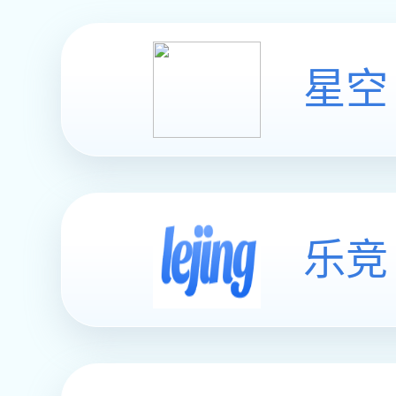
新产品，推动工业软件从工具型向智能交互型转变。公司
化转型，共创制造业更加辉煌灿烂的明天。
产
试验
400-618-1990
设计
综合
8610-82119375
智能
测试
版权所有©login_亿万28·(官方)代理招商直营平台
var _hmt = _hmt || []; (function() { var hm = document.createElemen
[0]; s.parentNode.insertBefore(hm, s); })();
亿万28游戏官网(官方)网站
直营平台