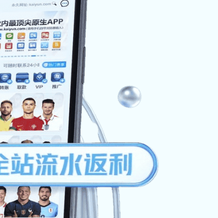
业软件” 领域的高科技股份制企业。公司总部坐落于北京，并在
数据工程领域。公司运用大语言模型、AI 深度机器学习技
 场景多模态数据工程” 技术体系，公司致力于解决通用
保障业务平台、知识平台、发动机控制器及健康装置等，
能体（aiAgent）” 双引擎，打通了工业数据集、AI 模型
业软件智能化升级。