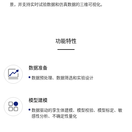
景，并支持实时试验数据和仿真数据的三维可视化。
功能特性
数据准备
数据预处理、数据筛选和实验设计
模型建模
数据驱动的孪生体建模、模型校验、模型标定、敏
感性分析、不确定性量化