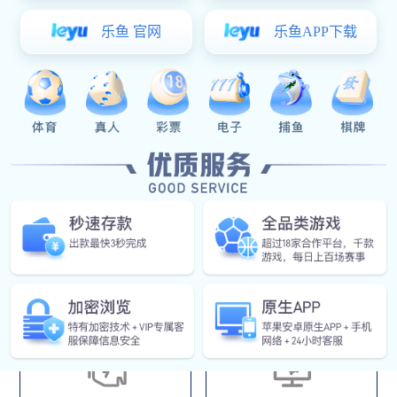
装备的性能数字孪生体，并支持开展基于数字孪生体的数字
试验和数实结合试验。可用于推演优化物理试验方案、替代
高风险物理试验、监控物理试验过程、降低物理试验风险。
应用领域
虚拟试验
装备数字孪生体建模