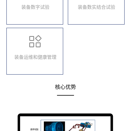
装备数字试验
装备数实结合试验
装备运维和健康管理
核心优势