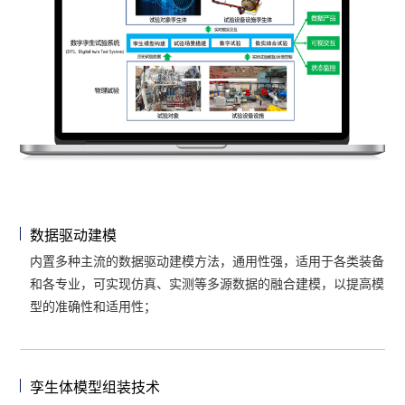
数据驱动建模
内置多种主流的数据驱动建模方法，通用性强，适用于各类装备
和各专业，可实现仿真、实测等多源数据的融合建模，以提高模
型的准确性和适用性；
孪生体模型组装技术