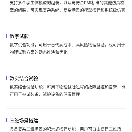
支持多个孪生体模型的组装，以及与符合FMI标准的其他仿真模
型的组装，可实现复杂系统、复杂场景的模型搭建和系统级仿真
数字试验
数字试验功能，可用于替代高成本、高风险物理试验，也可用于
物理试验方案的动态推演和优化
数实结合试验
数实结合试验功能，可用于物理试验过程的故障监控和告警，也
可用于被试装备、试验设备的健康管理
三维场景搭建
具备复杂三维场景的积木式搭建功能，用户可自由搭建三维场