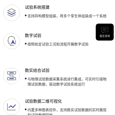
试验系统搭建
支持异构模型组装，将多个孪生体组装成一个系统
数字试验
留言咨询
按照给定试验工况和流程开展数字试验
数实结合试验
与物理试验数据采集系统进行集成，可实时引接物
理试验数据，驱动数字试验系统运行
试验数据二维可视化
内置多种图表控件，支持数实试验数据的实时展现
和试验数据回放